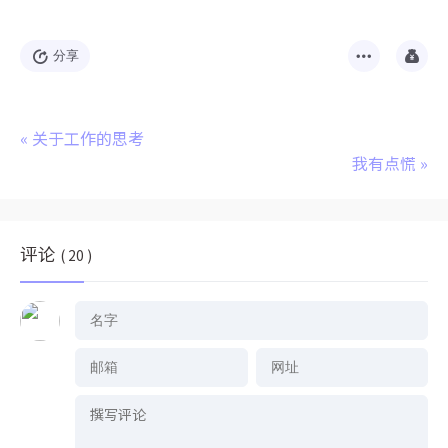
分享
«
关于工作的思考
我有点慌
»
评论
( 20 )