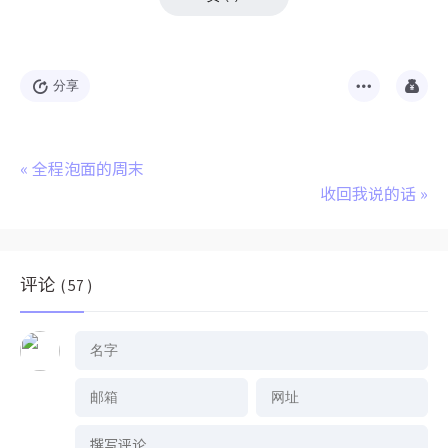
分享
«
全程泡面的周末
收回我说的话
»
评论
( 57 )