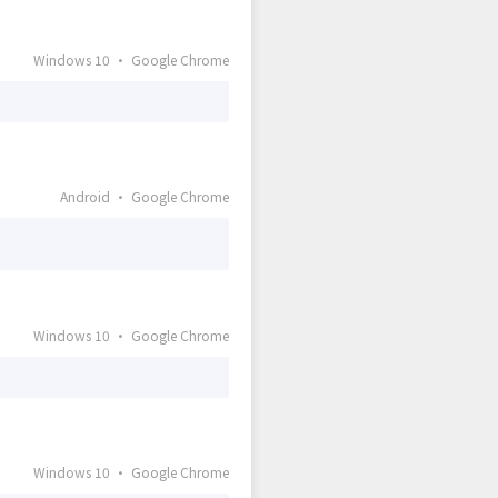
Windows 10 · Google Chrome
Android · Google Chrome
Windows 10 · Google Chrome
Windows 10 · Google Chrome