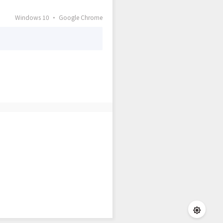
Windows 10 · Google Chrome