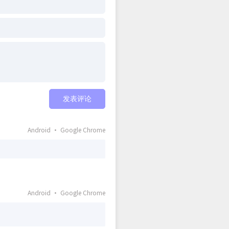
发表评论
Android · Google Chrome
Android · Google Chrome