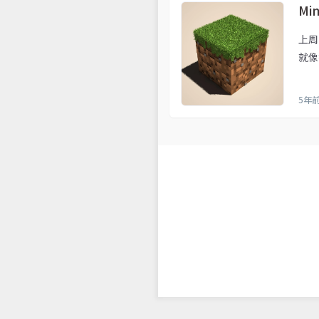
Min
上周
就像
5年