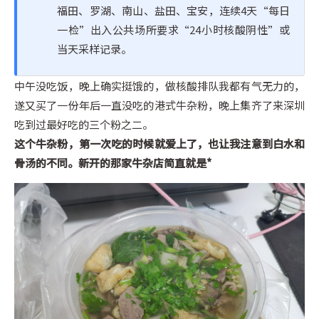
福田、罗湖、南山、盐田、宝安，连续4天“每日
一检”出入公共场所要求“24小时核酸阴性”或
当天采样记录。
中午没吃饭，晚上确实挺饿的，做核酸排队我都有气无力的，
遂又买了一份年后一直没吃的港式牛杂粉，晚上集齐了来深圳
吃到过最好吃的三个粉之二。
这个牛杂粉，第一次吃的时候就爱上了，也让我注意到白水和
骨汤的不同。新开的那家牛杂店简直就是*