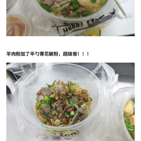
羊肉粉加了半勺青花椒粉，超级香！！！