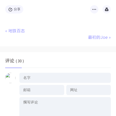
分享
«
地铁百态
最初的Joe
»
评论
( 30 )