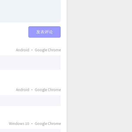
发表评论
Android · Google Chrome
Android · Google Chrome
Windows 10 · Google Chrome