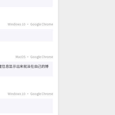
Windows 10 · Google Chrome
MacOS · Google Chrome
的位置信息显示出来就没在自己的博
Windows 10 · Google Chrome