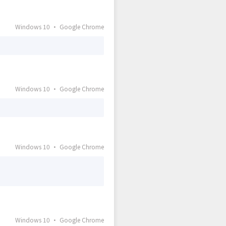
Windows 10 · Google Chrome
Windows 10 · Google Chrome
Windows 10 · Google Chrome
Windows 10 · Google Chrome