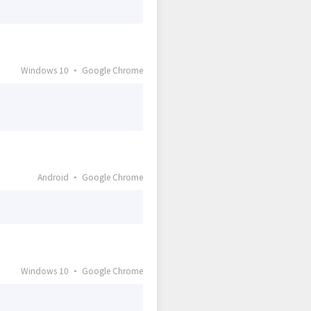
Windows 10 · Google Chrome
Android · Google Chrome
Windows 10 · Google Chrome