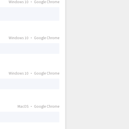
Windows 10 · Google Chrome
Windows 10 · Google Chrome
Windows 10 · Google Chrome
MacOS · Google Chrome