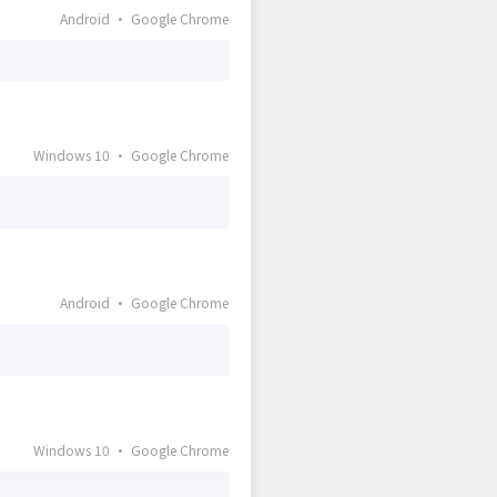
Android · Google Chrome
Windows 10 · Google Chrome
Android · Google Chrome
Windows 10 · Google Chrome