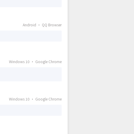
Android · QQ Browser
Windows 10 · Google Chrome
Windows 10 · Google Chrome