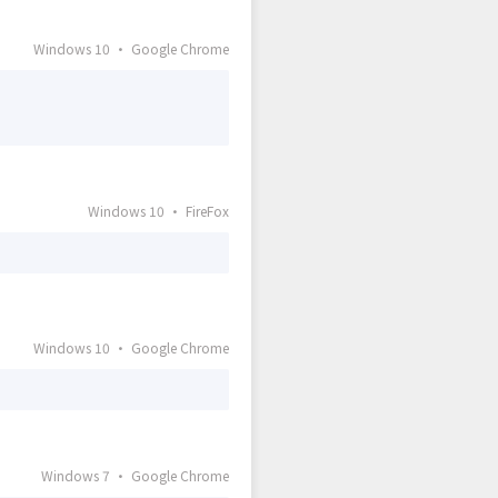
Windows 10 · Google Chrome
Windows 10 · FireFox
Windows 10 · Google Chrome
Windows 7 · Google Chrome