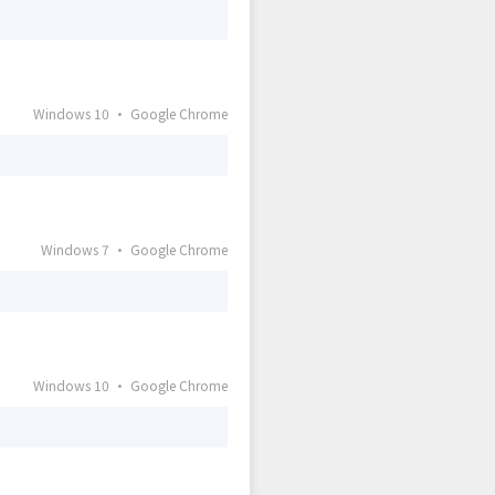
Windows 10 · Google Chrome
Windows 7 · Google Chrome
Windows 10 · Google Chrome