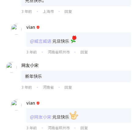
元旦快乐。
3 年前
上海市
回复
•
•
vian
@威言威语
元旦快乐
3 年前
河南省郑州市
回复
•
•
网友小宋
新年快乐
3 年前
河南省
回复
•
•
vian
@网友小宋
元旦快乐
3 年前
河南省郑州市
回复
•
•