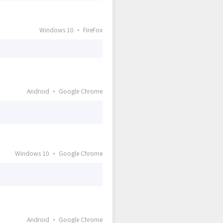
Windows 10 · FireFox
Android · Google Chrome
Windows 10 · Google Chrome
Android · Google Chrome