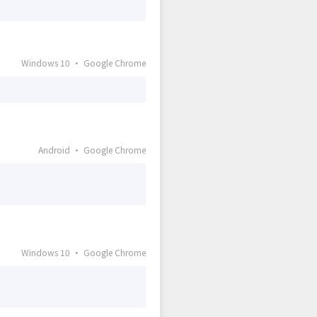
Windows 10 · Google Chrome
Android · Google Chrome
Windows 10 · Google Chrome