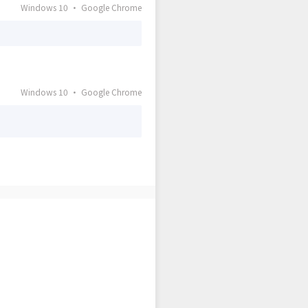
Windows 10 · Google Chrome
Windows 10 · Google Chrome