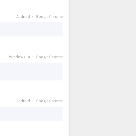
Android · Google Chrome
Windows 10 · Google Chrome
Android · Google Chrome