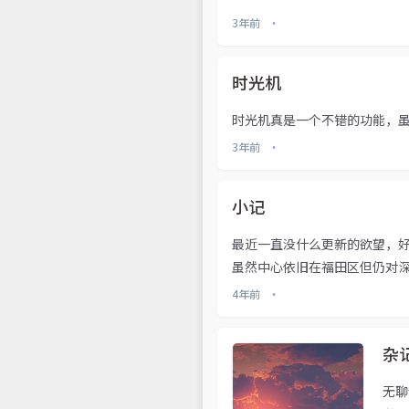
3年前
•
时光机
时光机真是一个不错的功能，
3年前
•
小记
最近一直没什么更新的欲望，
虽然中心依旧在福田区但仍对深
4年前
•
杂
无聊