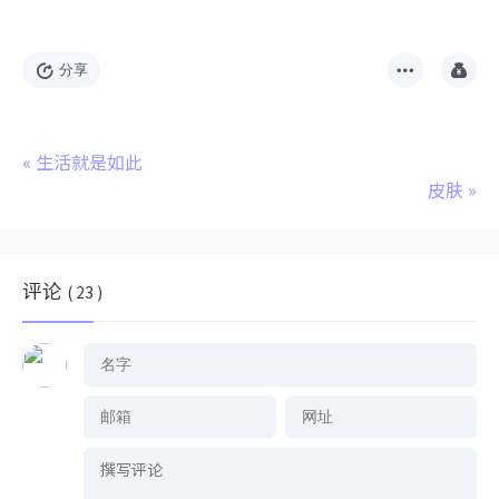
分享
«
生活就是如此
皮肤
»
评论
( 23 )