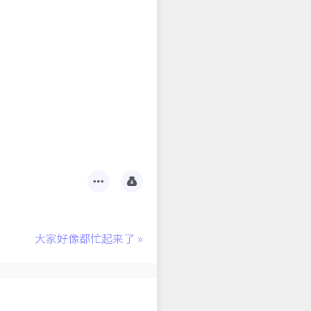
大家好像都忙起来了
»