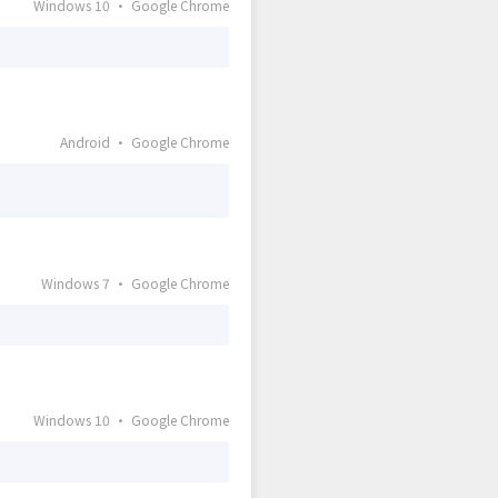
Windows 10 · Google Chrome
Android · Google Chrome
Windows 7 · Google Chrome
Windows 10 · Google Chrome