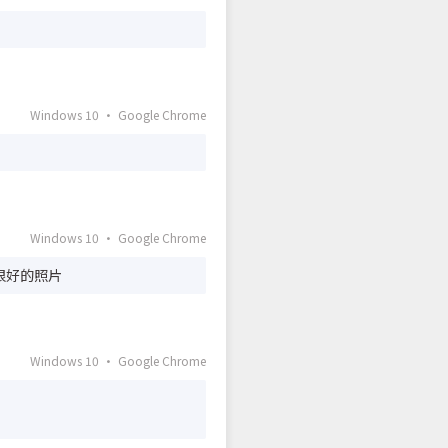
Windows 10 · Google Chrome
Windows 10 · Google Chrome
很好的照片
Windows 10 · Google Chrome