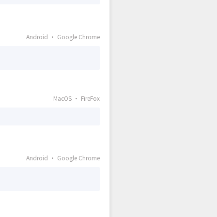
Android · Google Chrome
MacOS · FireFox
Android · Google Chrome