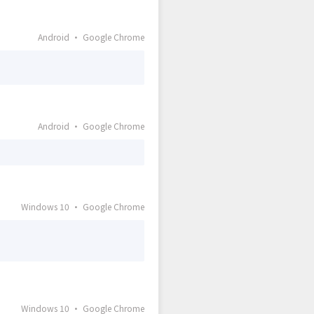
Android · Google Chrome
Android · Google Chrome
Windows 10 · Google Chrome
Windows 10 · Google Chrome