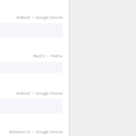
Android · Google Chrome
MacOS · FireFox
Android · Google Chrome
Windows 10 · Google Chrome