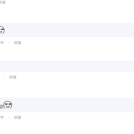
回复
州市
回复
•
回复
•
迎
州市
回复
•