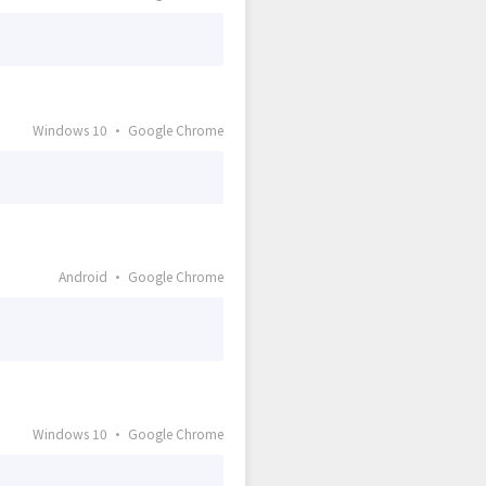
Windows 10 · Google Chrome
Android · Google Chrome
Windows 10 · Google Chrome